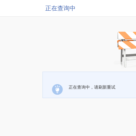
正在查询中
正在查询中，请刷新重试