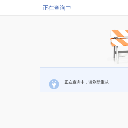
正在查询中
正在查询中，请刷新重试