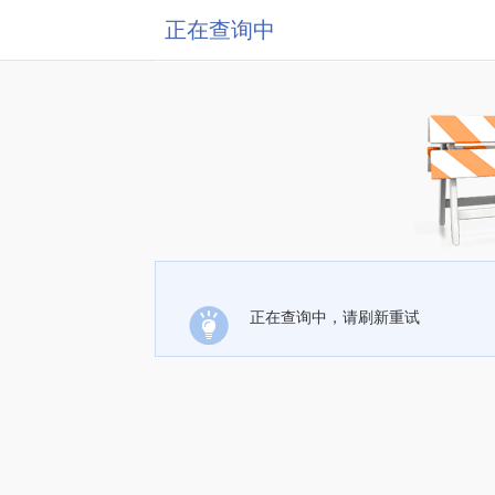
正在查询中
正在查询中，请刷新重试